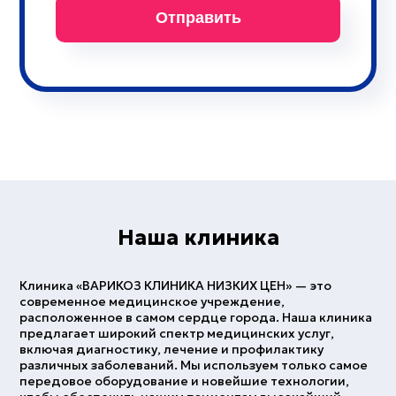
Наша клиника
Клиника «ВАРИКОЗ КЛИНИКА НИЗКИХ ЦЕН» — это
современное медицинское учреждение,
расположенное в самом сердце города. Наша клиника
предлагает широкий спектр медицинских услуг,
включая диагностику, лечение и профилактику
различных заболеваний. Мы используем только самое
передовое оборудование и новейшие технологии,