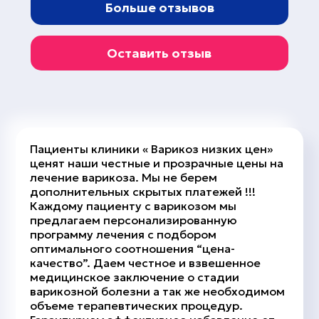
Больше отзывов
Оставить отзыв
Пациенты клиники « Варикоз низких цен»
ценят наши честные и прозрачные цены на
лечение варикоза. Мы не берем
дополнительных скрытых платежей !!!
Каждому пациенту с варикозом мы
предлагаем персонализированную
программу лечения с подбором
оптимального соотношения “цена-
качество”. Даем честное и взвешенное
медицинское заключение о стадии
варикозной болезни а так же необходимом
объеме терапевтических процедур.