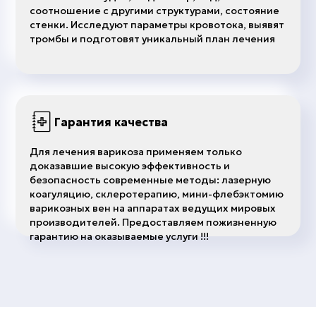
соотношение с другими структурами, состояние
стенки. Исследуют параметры кровотока, выявят
тромбы и подготовят уникальный план лечения
Гарантия качества
Для лечения варикоза применяем только
доказавшие высокую эффективность и
безопасность современные методы: лазерную
коагуляцию, склеротерапию, мини-флебэктомию
варикозных вен на аппаратах ведущих мировых
производителей. Предоставляем пожизненную
гарантию на оказываемые услуги !!!