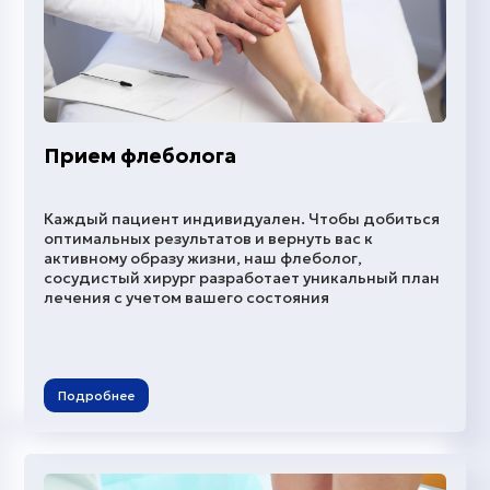
Прием флеболога
Каждый пациент индивидуален. Чтобы добиться
оптимальных результатов и вернуть вас к
активному образу жизни, наш флеболог,
сосудистый хирург разработает уникальный план
лечения с учетом вашего состояния
Подробнее