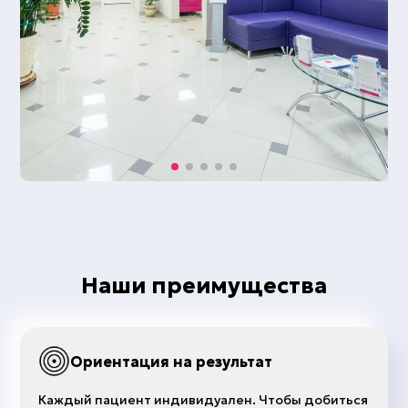
Наши преимущества
Ориентация на результат
Каждый пациент индивидуален. Чтобы добиться