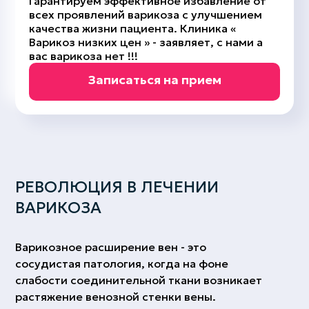
Гарантируем эффективное избавление от
всех проявлений варикоза с улучшением
качества жизни пациента. Клиника «
Варикоз низких цен » - заявляет, с нами а
вас варикоза нет !!!
Записаться на прием
РЕВОЛЮЦИЯ В ЛЕЧЕНИИ
ВАРИКОЗА
Варикозное расширение вен - это
сосудистая патология, когда на фоне
слабости соединительной ткани возникает
растяжение венозной стенки вены.