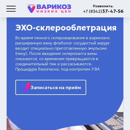
Позвонить:
37-47-56
+7 (8342)
ЭХО-склерооблетрация
Во время пенного склерозирования в варикозно
расширенную вену флеболог сосудистый хирург
вводит специально приготовленную эмульсию
(пену). После введения склерозанта вены
смыкаются, со временем превращаются в
соединительный тяж и рассасываются.
Процедура безопасна, под контролем УЗИ.
Записаться на приём