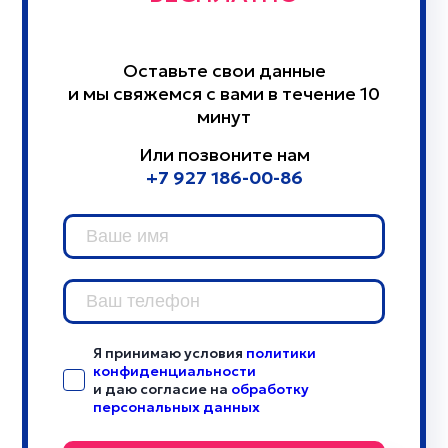
Оставьте свои данные
и мы свяжемся с вами в течение 10
минут
Или позвоните нам
+7 927 186-00-86
Я принимаю условия
политики
конфиденциальности
и даю согласие на
обработку
персональных данных