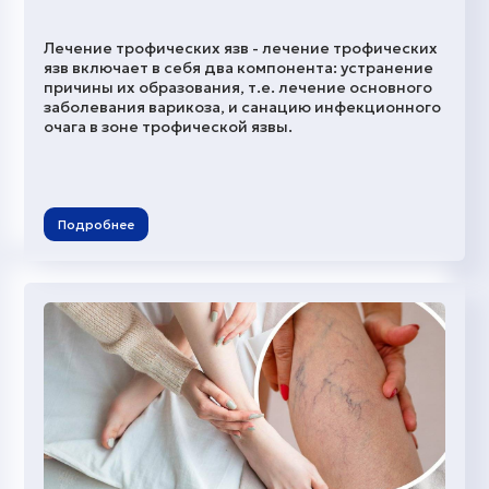
Лечение трофических язв - лечение трофических
язв включает в себя два компонента: устранение
причины их образования, т.е. лечение основного
заболевания варикоза, и санацию инфекционного
очага в зоне трофической язвы.
Подробнее