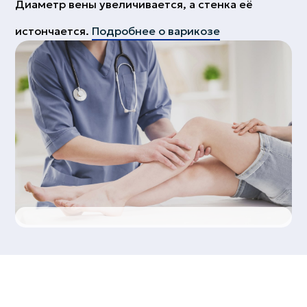
Диаметр вены увеличивается, а стенка её
истончается.
Подробнее о варикозе