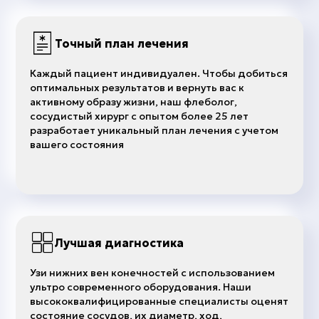
Точный план лечения
Каждый пациент индивидуален. Чтобы добиться
оптимальных результатов и вернуть вас к
активному образу жизни, наш флеболог,
сосудистый хирург с опытом более 25 лет
разработает уникальный план лечения с учетом
вашего состояния
Лучшая диагностика
Узи нижних вен конечностей с использованием
ультро современного оборудования. Наши
высококвалифицированные специалисты оценят
состояние сосудов, их диаметр, ход,