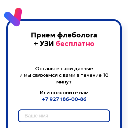
Прием флеболога
+ УЗИ
бесплатно
Оставьте свои данные
и мы свяжемся с вами в течение 10
минут
Или позвоните нам
+7 927 186-00-86