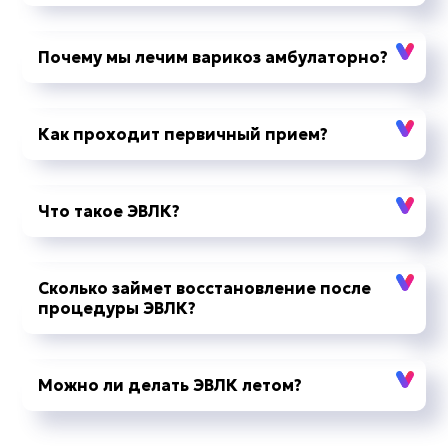
Почему мы лечим варикоз амбулаторно?
Как проходит первичный прием?
Что такое ЭВЛК?
Сколько займет восстановление после
процедуры ЭВЛК?
Можно ли делать ЭВЛК летом?