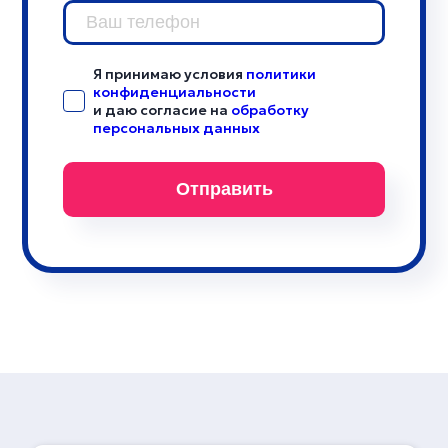
Я принимаю условия
политики
конфиденциальности
и даю согласие на
обработку
персональных данных