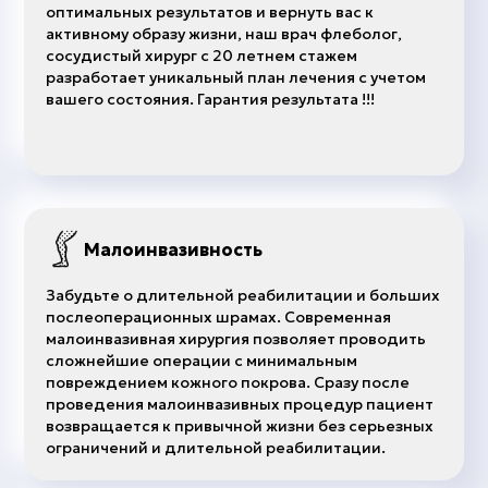
оптимальных результатов и вернуть вас к
активному образу жизни, наш врач флеболог,
сосудистый хирург с 20 летнем стажем
разработает уникальный план лечения с учетом
вашего состояния. Гарантия результата !!!
Малоинвазивность
Забудьте о длительной реабилитации и больших
послеоперационных шрамах. Современная
малоинвазивная хирургия позволяет проводить
сложнейшие операции с минимальным
повреждением кожного покрова. Сразу после
проведения малоинвазивных процедур пациент
возвращается к привычной жизни без серьезных
ограничений и длительной реабилитации.