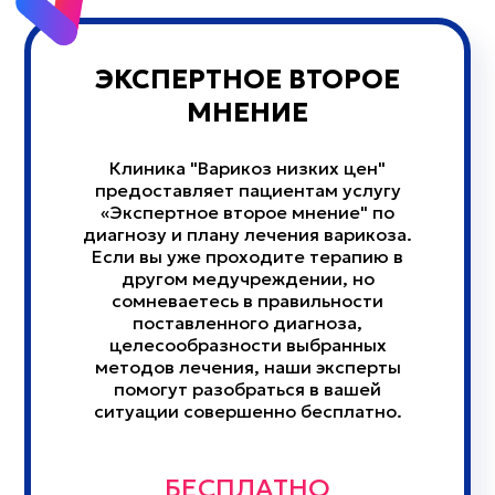
ЭКСПЕРТНОЕ ВТОРОЕ
МНЕНИЕ
Клиника "Варикоз низких цен"
предоставляет пациентам услугу
«Экспертное второе мнение" по
диагнозу и плану лечения варикоза.
Если вы уже проходите терапию в
другом медучреждении, но
сомневаетесь в правильности
поставленного диагноза,
целесообразности выбранных
методов лечения, наши эксперты
помогут разобраться в вашей
ситуации совершенно бесплатно.
БЕСПЛАТНО