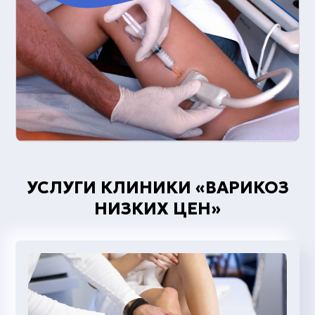
УСЛУГИ КЛИНИКИ «ВАРИКОЗ
НИЗКИХ ЦЕН»