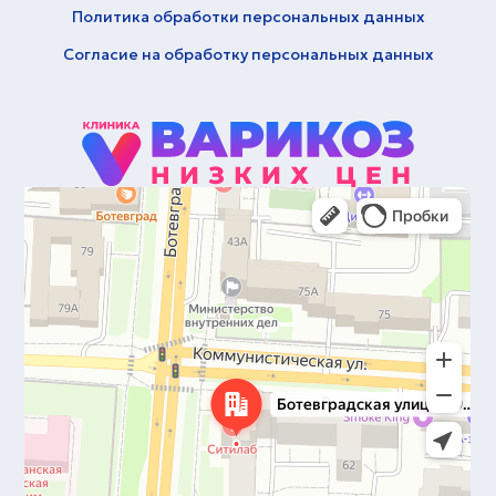
Политика обработки персональных данных
Cогласие на обработку персональных данных
Саранск
Ботевградская улица, 29к1 на карте Саранска — Яндекс Карты