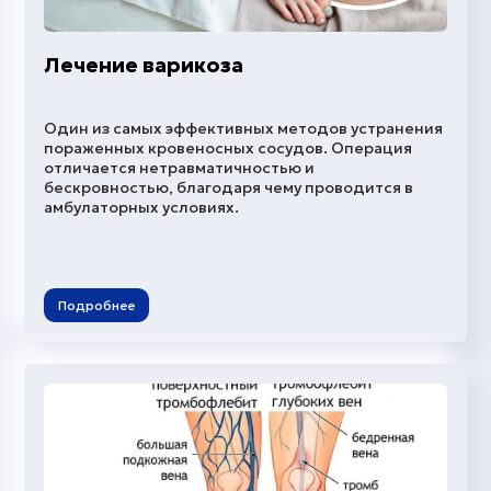
Лечение варикоза
Один из самых эффективных методов устранения
пораженных кровеносных сосудов. Операция
отличается нетравматичностью и
бескровностью, благодаря чему проводится в
амбулаторных условиях.
Подробнее