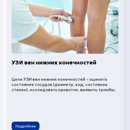
УЗИ вен нижних конечностей
Цели УЗИ вен нижних конечностей – оценить
состояние сосудов (диаметр, ход, состояние
стенки), исследовать кровоток, выявить тромбы.
Подробнее