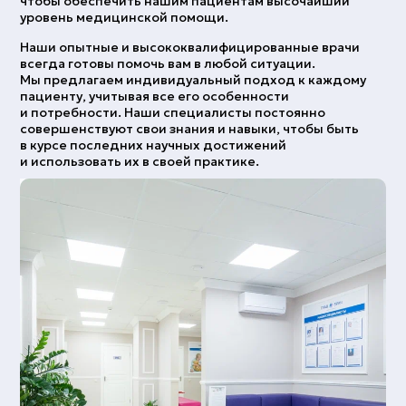
чтобы обеспечить нашим пациентам высочайший
уровень медицинской помощи.
Наши опытные и высококвалифицированные врачи
всегда готовы помочь вам в любой ситуации.
Мы предлагаем индивидуальный подход к каждому
пациенту, учитывая все его особенности
и потребности. Наши специалисты постоянно
совершенствуют свои знания и навыки, чтобы быть
в курсе последних научных достижений
и использовать их в своей практике.