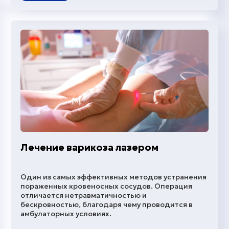
Лечение варикоза лазером
Один из самых эффективных методов устранения
пораженных кровеносных сосудов. Операция
отличается нетравматичностью и
бескровностью, благодаря чему проводится в
амбулаторных условиях.