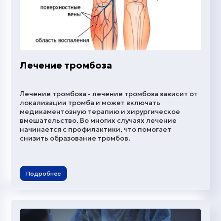
Лечение тромбоза
Лечение тромбоза - лечение тромбоза зависит от
локализации тромба и может включать
медикаментозную терапию и хирургическое
вмешательство. Во многих случаях лечение
начинается с профилактики, что помогает
снизить образование тромбов.
Подробнее