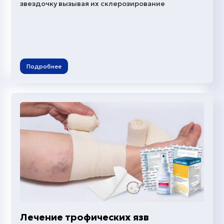
звездочку вызывая их склерозирование
Подробнее
Лечение трофических язв