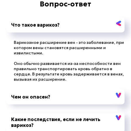
Вопрос-ответ
Что такое варикоз?
Варикозное расширение вен - это заболевание, при
котором вены становятся расширенными и
извилистыми.
Оно обычно развивается из-за неспособности вен
правильно транспортировать кровь обратно в
сердце. В результате кровь задерживается в венах,
вызывая их расширение.
Чем он опасен?
Какие последствия, если не лечить
варикоз?