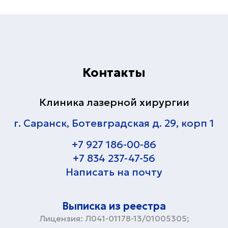
Контакты
Клиника лазерной хирургии
г. Саранск, Ботевградская д. 29, корп 1
+7 927 186-00-86
+7 834 237-47-56
Написать на почту
Выписка из реестра
Лицензия: Л041-01178-13/01005305;